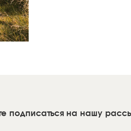
те подписаться на нашу расс