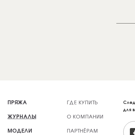
ПРЯЖА
ГДЕ КУПИТЬ
След
для 
ЖУРНАЛЫ
О КОМПАНИИ
МОДЕЛИ
ПАРТНЁРАМ