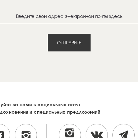
ОТПРАВИТЬ
уйте за нами в социальных сетях
вдохновения и специальных предложений