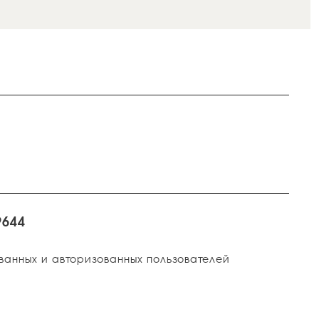
9644
ванных и авторизованных пользователей