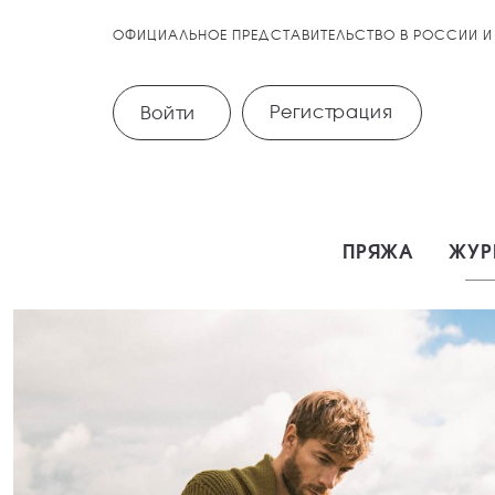
ОФИЦИАЛЬНОЕ ПРЕДСТАВИТЕЛЬСТВО В РОССИИ И
Регистрация
Войти
ПРЯЖА
ЖУР