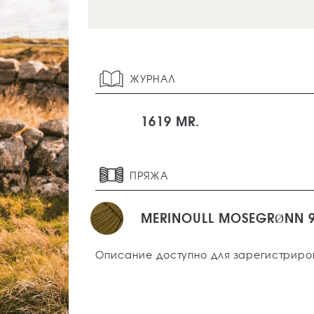
ЖУРНАЛ
1619 MR.
ПРЯЖА
MERINOULL MOSEGRØNN 
Описание доступно для зарегистриро