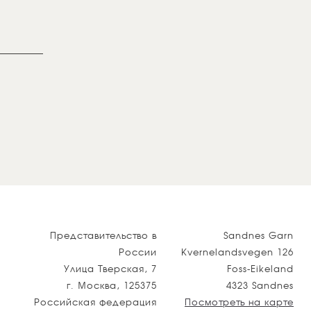
Представительство в
Sandnes Garn
России
Kvernelandsvegen 126
Улица Тверская, 7
Foss-Eikeland
г. Москва, 125375
4323 Sandnes
Российская федерация
Посмотреть на карте